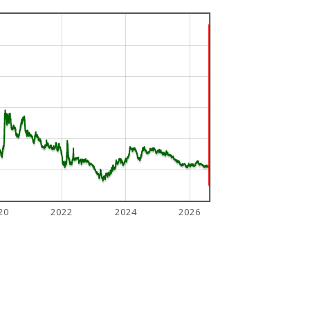
20
2022
2024
2026