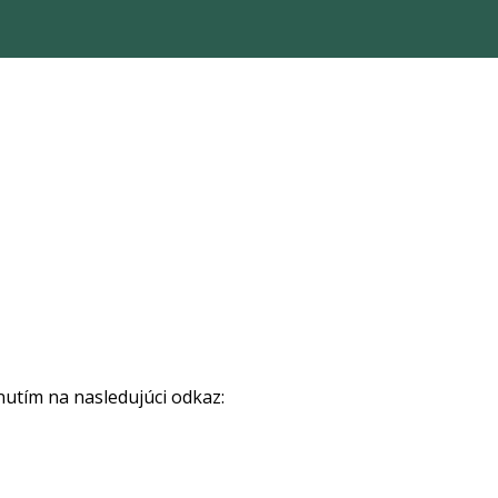
nutím na nasledujúci odkaz: