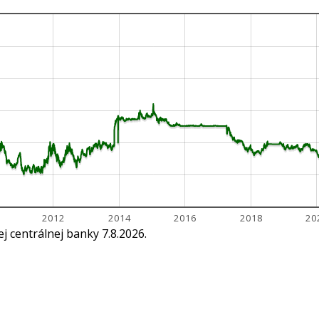
2012
2014
2016
2018
20
 centrálnej banky 7.8.2026.