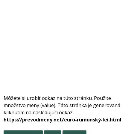
Môžete si urobiť odkaz na túto stránku. Použite
množstvo meny (value). Táto stránka je generovaná
kliknutím na nasledujúci odkaz:
https://prevodmeny.net/euro-rumunský-lei.html