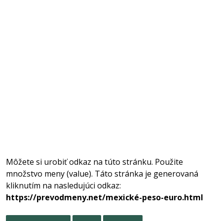
Môžete si urobiť odkaz na túto stránku. Použite
množstvo meny (value). Táto stránka je generovaná
kliknutím na nasledujúci odkaz:
https://prevodmeny.net/mexické-peso-euro.html