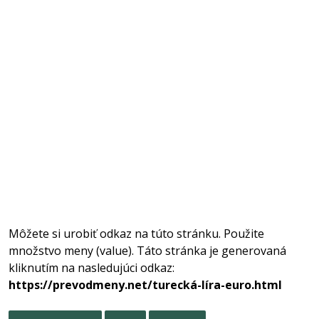
Môžete si urobiť odkaz na túto stránku. Použite
množstvo meny (value). Táto stránka je generovaná
kliknutím na nasledujúci odkaz:
https://prevodmeny.net/turecká-líra-euro.html